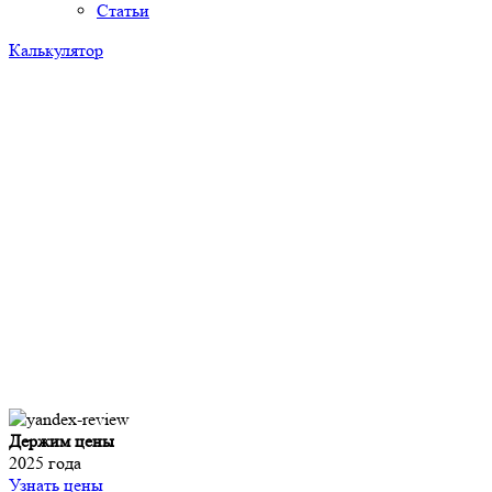
Статьи
Калькулятор
Держим цены
2025 года
Узнать цены