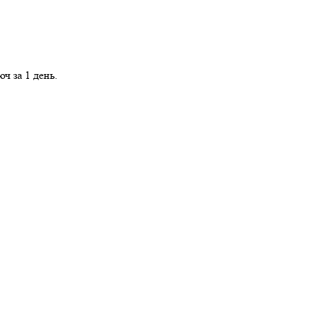
ч за 1 день.